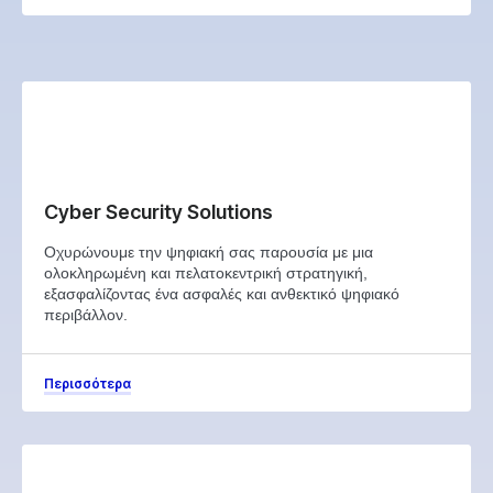
Cyber Security Solutions
Οχυρώνουμε την ψηφιακή σας παρουσία με μια
ολοκληρωμένη και πελατοκεντρική στρατηγική,
εξασφαλίζοντας ένα ασφαλές και ανθεκτικό ψηφιακό
περιβάλλον.
Περισσότερα