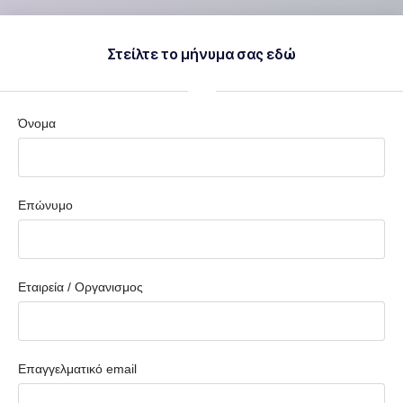
Στείλτε το μήνυμα σας εδώ
Όνομα
Επώνυμο
Εταιρεία / Οργανισμος
Επαγγελματικό email