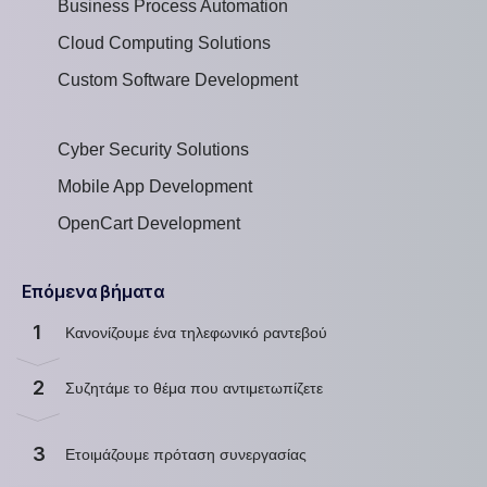
Business Process Automation
Cloud Computing Solutions
Custom Software Development
Cyber Security Solutions
Mobile App Development
OpenCart Development
Επόμενα βήματα
1
Κανονίζουμε ένα τηλεφωνικό ραντεβού
2
Συζητάμε το θέμα που αντιμετωπίζετε
3
Ετοιμάζουμε πρόταση συνεργασίας