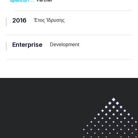
2016
Έτος Ίδρυσης
Enterprise
Development