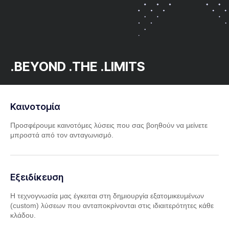
.BEYOND .THE .LIMITS
Καινοτομία
Προσφέρουμε καινοτόμες λύσεις που σας βοηθούν να μείνετε
μπροστά από τον ανταγωνισμό.
Εξειδίκευση
Η τεχνογνωσία μας έγκειται στη δημιουργία εξατομικευμένων
(custom) λύσεων που ανταποκρίνονται στις ιδιαιτερότητες κάθε
κλάδου.