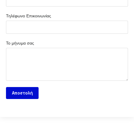
Τηλέφωνο Επικοινωνίας
Το μήνυμα σας
Αποστολή