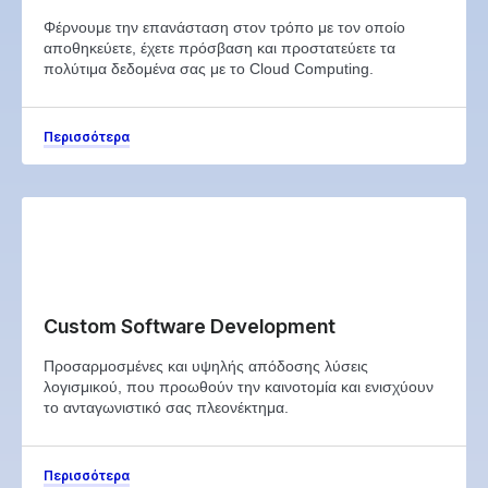
Φέρνουμε την επανάσταση στον τρόπο με τον οποίο
αποθηκεύετε, έχετε πρόσβαση και προστατεύετε τα
πολύτιμα δεδομένα σας με το Cloud Computing.
Περισσότερα
Custom Software Development
Προσαρμοσμένες και υψηλής απόδοσης λύσεις
λογισμικού, που προωθούν την καινοτομία και ενισχύουν
το ανταγωνιστικό σας πλεονέκτημα.
Περισσότερα