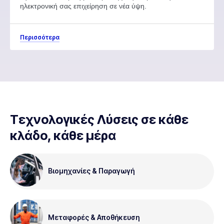
ηλεκτρονική σας επιχείρηση σε νέα ύψη.
Περισσότερα
Τεχνολογικές Λύσεις σε κάθε
κλάδο, κάθε μέρα
Βιομηχανίες & Παραγωγή
Μεταφορές & Αποθήκευση