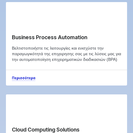
Business Process Automation
Βελτιστοποιήστε τις λειτουργίες και ενισχύστε την
παραγωγικότητά της επιχειρησης σας με τις λύσεις μας για
την αυτοματοποίηση επιχειρηματικών διαδικασιών (BPA)
Περισσότερα
Cloud Computing Solutions