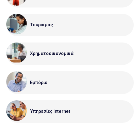
Τουρισμός
Χρηματοοικονομικά
Εμπόριο
Υπηρεσίες Internet