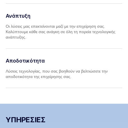
Ανάπτυξη
Οι λύσεις μας επεκτείνονται μαζί με την επιχείρηση σας.
Καλύπτουμε κάθε σας ανάγκη σε όλη τη πορεία τεχνολογικής
ανάπτυξης.
Αποδοτικότητα
Λύσεις τεχνολογίας, που σας βοηθούν να βελτιώσετε την
αποδοτικότητα της επιχείρησης σας.
ΥΠΗΡΕΣΙΕΣ