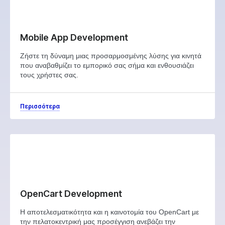
Mobile App Development
Ζήστε τη δύναμη μιας προσαρμοσμένης λύσης για κινητά
που αναβαθμίζει το εμπορικό σας σήμα και ενθουσιάζει
τους χρήστες σας.
Περισσότερα
OpenCart Development
Η αποτελεσματικότητα και η καινοτομία του OpenCart με
την πελατοκεντρική μας προσέγγιση ανεβάζει την