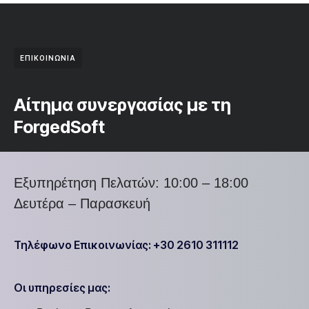
ΕΠΙΚΟΙΝΩΝΙΑ
Αίτημα συνεργασίας με τη
ForgedSoft
Εξυπηρέτηση Πελατών: 10:00 – 18:00
Δευτέρα – Παρασκευή
Τηλέφωνο Επικοινωνίας: +30 2610 311112
Οι υπηρεσίες μας: